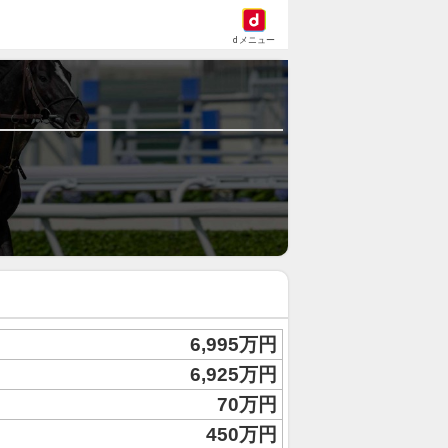
dメニュー
6,995万円
6,925万円
70万円
450万円