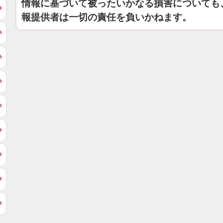
情報に基づいて被ったいかなる損害についても
報提供者は一切の責任を負いかねます。