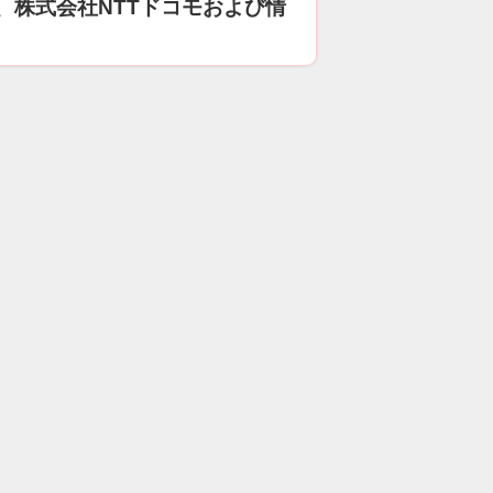
、株式会社NTTドコモおよび情