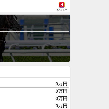
dメニュー
0万円
0万円
0万円
0万円