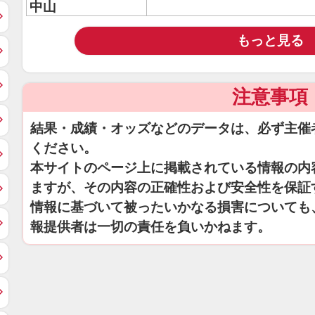
中山
もっと見る
注意事項
結果・成績・オッズなどのデータは、必ず主催
ください。
本サイトのページ上に掲載されている情報の内
ますが、その内容の正確性および安全性を保証
情報に基づいて被ったいかなる損害についても
報提供者は一切の責任を負いかねます。