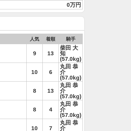
0万円
人気
着順
騎手
柴田 大
9
13
知
(57.0kg)
丸田 恭
10
6
介
(57.0kg)
丸田 恭
8
13
介
(57.0kg)
丸田 恭
8
4
介
(57.0kg)
丸田 恭
10
7
介