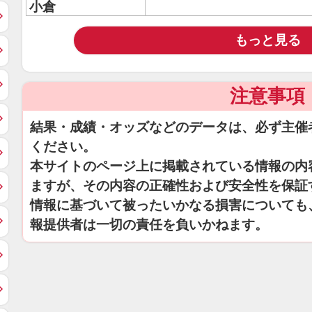
小倉
もっと見る
注意事項
結果・成績・オッズなどのデータは、必ず主催
ください。
本サイトのページ上に掲載されている情報の内
ますが、その内容の正確性および安全性を保証
情報に基づいて被ったいかなる損害についても
報提供者は一切の責任を負いかねます。