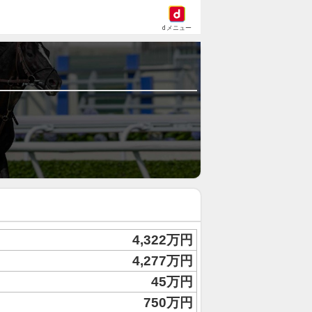
dメニュー
4,322万円
4,277万円
45万円
750万円