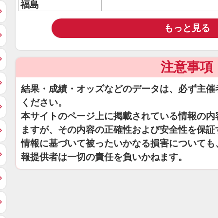
福島
もっと見る
注意事項
結果・成績・オッズなどのデータは、必ず主催
ください。
本サイトのページ上に掲載されている情報の内
ますが、その内容の正確性および安全性を保証
情報に基づいて被ったいかなる損害についても
報提供者は一切の責任を負いかねます。