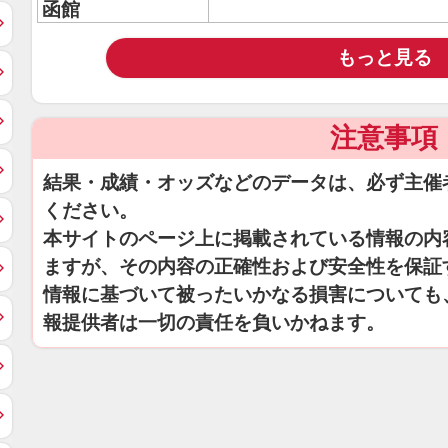
函館
もっと見る
注意事項
結果・成績・オッズなどのデータは、必ず主催
ください。
本サイトのページ上に掲載されている情報の内
ますが、その内容の正確性および安全性を保証
情報に基づいて被ったいかなる損害についても
報提供者は一切の責任を負いかねます。