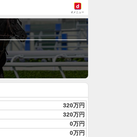
dメニュー
320万円
320万円
0万円
0万円