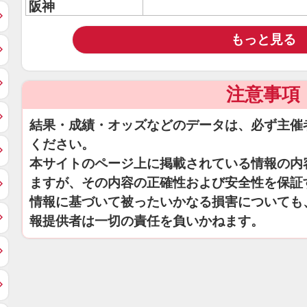
阪神
もっと見る
注意事項
結果・成績・オッズなどのデータは、必ず主催
ください。
本サイトのページ上に掲載されている情報の内
ますが、その内容の正確性および安全性を保証
情報に基づいて被ったいかなる損害についても
報提供者は一切の責任を負いかねます。