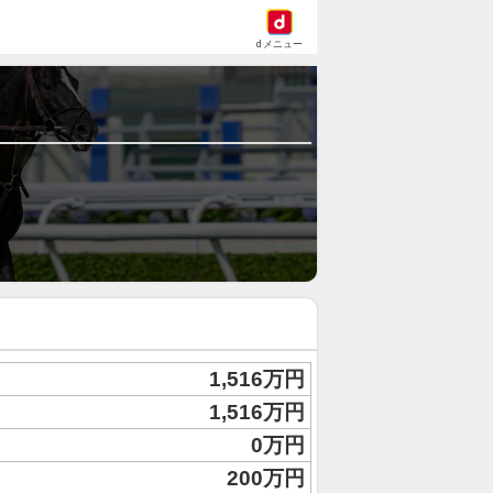
dメニュー
1,516万円
1,516万円
0万円
200万円