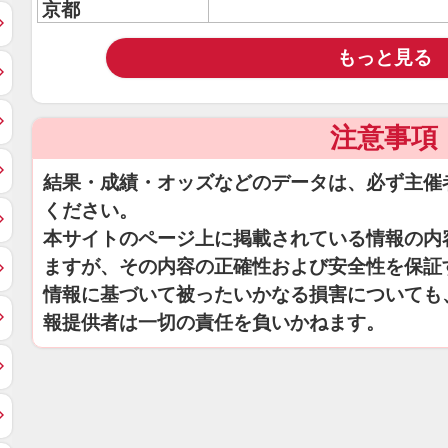
京都
もっと見る
注意事項
結果・成績・オッズなどのデータは、必ず主催
ください。
本サイトのページ上に掲載されている情報の内
ますが、その内容の正確性および安全性を保証
情報に基づいて被ったいかなる損害についても
報提供者は一切の責任を負いかねます。