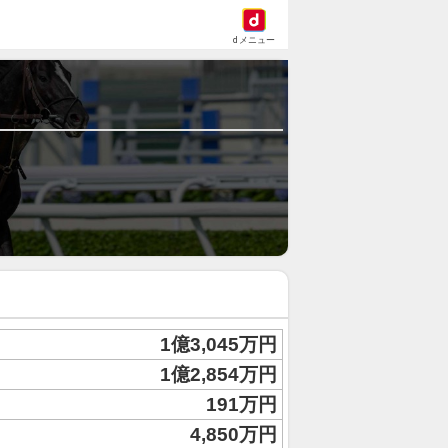
dメニュー
1億3,045万円
1億2,854万円
191万円
4,850万円