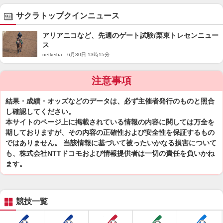
サクラトップクインニュース
アリアニコなど、先週のゲート試験/栗東トレセンニュー
ス
netkeiba 6月30日 13時15分
注意事項
結果・成績・オッズなどのデータは、必ず主催者発行のものと照合
し確認してください。
本サイトのページ上に掲載されている情報の内容に関しては万全を
期しておりますが、その内容の正確性および安全性を保証するもの
ではありません。 当該情報に基づいて被ったいかなる損害について
も、株式会社NTTドコモおよび情報提供者は一切の責任を負いかね
ます。
競技一覧