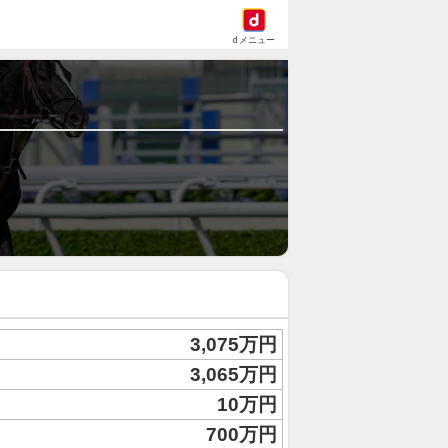
dメニュー
3,075万円
3,065万円
10万円
700万円