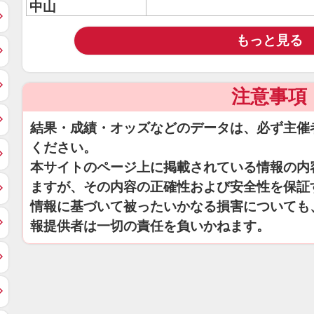
中山
もっと見る
注意事項
結果・成績・オッズなどのデータは、必ず主催
ください。
本サイトのページ上に掲載されている情報の内
ますが、その内容の正確性および安全性を保証
情報に基づいて被ったいかなる損害についても
報提供者は一切の責任を負いかねます。