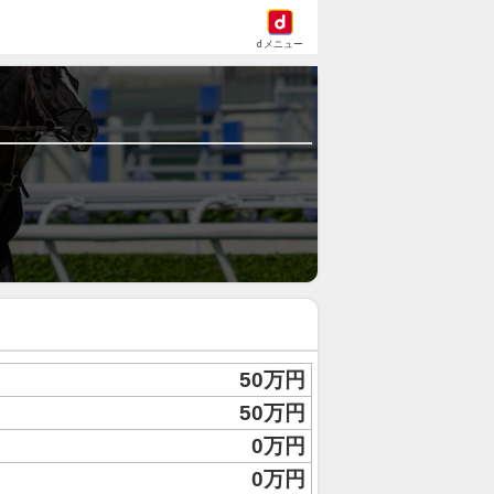
dメニュー
50万円
50万円
0万円
0万円