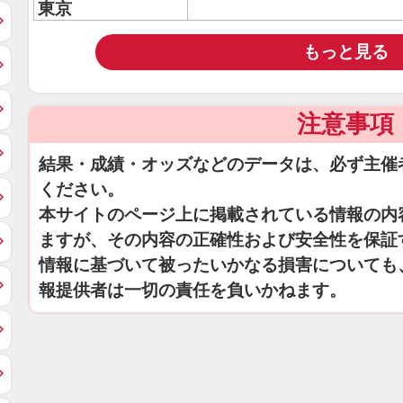
東京
もっと見る
注意事項
結果・成績・オッズなどのデータは、必ず主催
ください。
本サイトのページ上に掲載されている情報の内
ますが、その内容の正確性および安全性を保証
情報に基づいて被ったいかなる損害についても
報提供者は一切の責任を負いかねます。