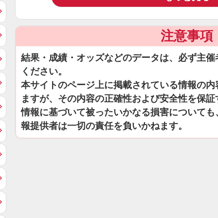
注意事項
結果・成績・オッズなどのデータは、必ず主催
ください。
本サイトのページ上に掲載されている情報の内
ますが、その内容の正確性および安全性を保証
情報に基づいて被ったいかなる損害についても
報提供者は一切の責任を負いかねます。