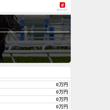
dメニュー
0万円
0万円
0万円
0万円