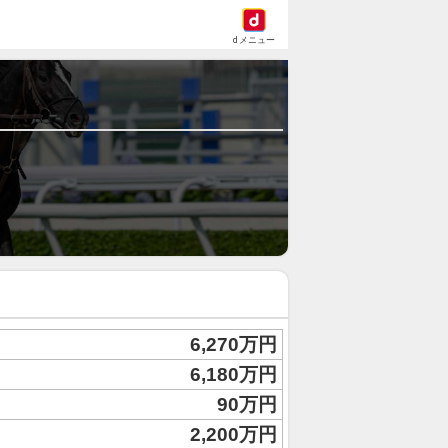
dメニュー
6,270万円
6,180万円
90万円
2,200万円