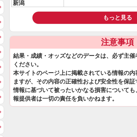
新潟
もっと見る
注意事項
結果・成績・オッズなどのデータは、必ず主催
ください。
本サイトのページ上に掲載されている情報の内
ますが、その内容の正確性および安全性を保証
情報に基づいて被ったいかなる損害についても
報提供者は一切の責任を負いかねます。