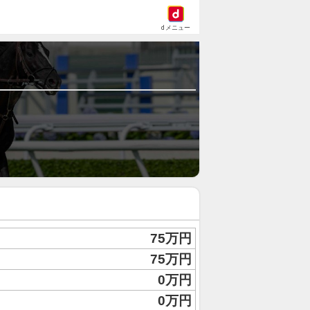
dメニュー
75万円
75万円
0万円
0万円