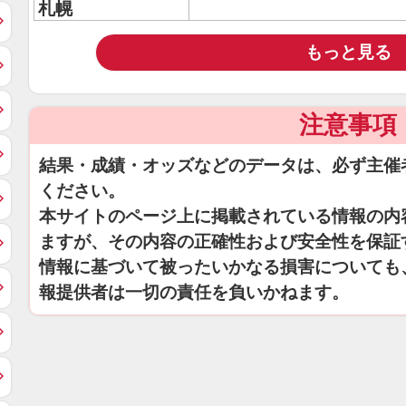
札幌
もっと見る
注意事項
結果・成績・オッズなどのデータは、必ず主催
ください。
本サイトのページ上に掲載されている情報の内
ますが、その内容の正確性および安全性を保証
情報に基づいて被ったいかなる損害についても
報提供者は一切の責任を負いかねます。