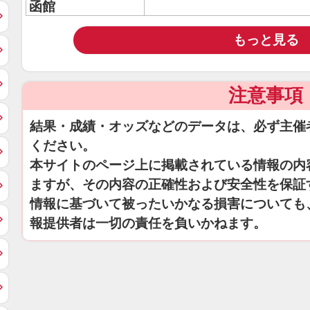
函館
もっと見る
注意事項
結果・成績・オッズなどのデータは、必ず主催
ください。
本サイトのページ上に掲載されている情報の内
ますが、その内容の正確性および安全性を保証
情報に基づいて被ったいかなる損害についても
報提供者は一切の責任を負いかねます。