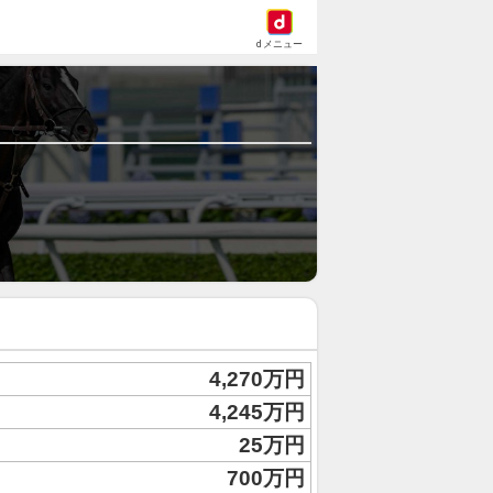
dメニュー
4,270万円
4,245万円
25万円
700万円