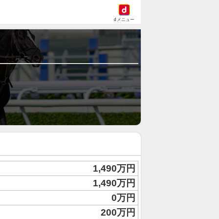
dメニュー
1,490万円
1,490万円
0万円
200万円