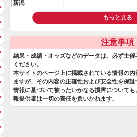
新潟
もっと見る
注意事項
結果・成績・オッズなどのデータは、必ず主催
ください。
本サイトのページ上に掲載されている情報の内
ますが、その内容の正確性および安全性を保証
情報に基づいて被ったいかなる損害についても
報提供者は一切の責任を負いかねます。