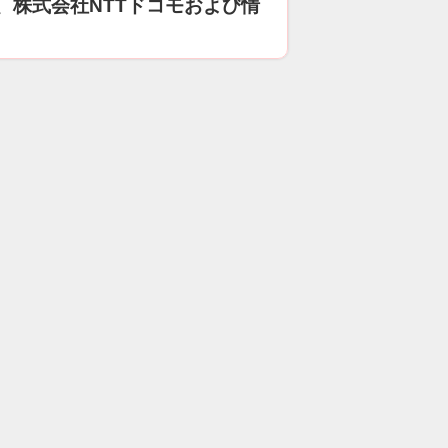
、株式会社NTTドコモおよび情