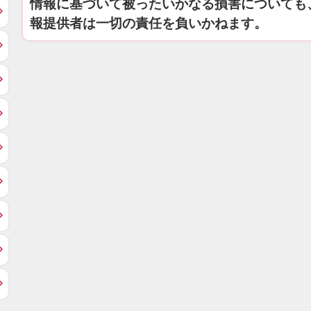
情報に基づいて被ったいかなる損害についても
報提供者は一切の責任を負いかねます。