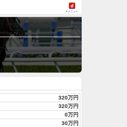
dメニュー
320万円
320万円
0万円
30万円