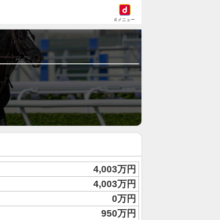
dメニュー
4,003万円
4,003万円
0万円
950万円