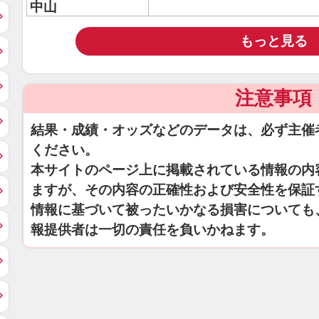
中山
もっと見る
注意事項
結果・成績・オッズなどのデータは、必ず主催
ください。
本サイトのページ上に掲載されている情報の内
ますが、その内容の正確性および安全性を保証
情報に基づいて被ったいかなる損害についても
報提供者は一切の責任を負いかねます。