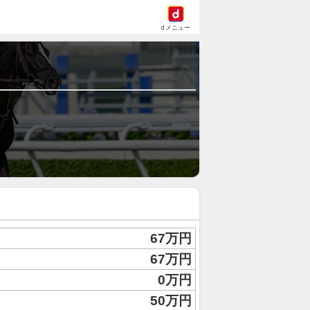
dメニュー
67万円
67万円
0万円
50万円