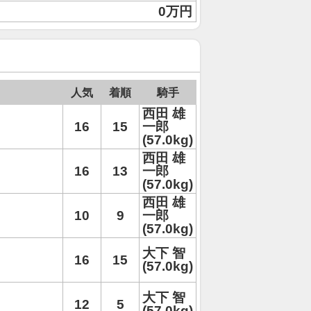
0万円
人気
着順
騎手
西田 雄
16
15
一郎
(57.0kg)
西田 雄
16
13
一郎
(57.0kg)
西田 雄
10
9
一郎
(57.0kg)
大下 智
16
15
(57.0kg)
大下 智
12
5
(57.0kg)