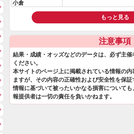
小倉
もっと見る
注意事項
結果・成績・オッズなどのデータは、必ず主催
ください。
本サイトのページ上に掲載されている情報の内
ますが、その内容の正確性および安全性を保証
情報に基づいて被ったいかなる損害についても
報提供者は一切の責任を負いかねます。