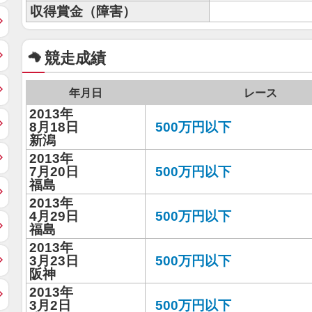
収得賞金（障害）
競走成績
年月日
レース
2013年
8月18日
500万円以下
新潟
2013年
7月20日
500万円以下
福島
2013年
4月29日
500万円以下
福島
2013年
3月23日
500万円以下
阪神
2013年
3月2日
500万円以下