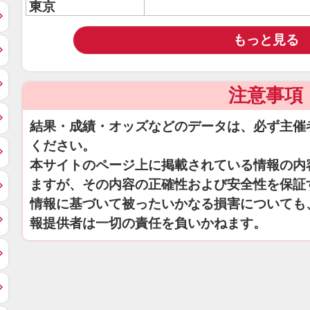
東京
もっと見る
注意事項
結果・成績・オッズなどのデータは、必ず主催
ください。
本サイトのページ上に掲載されている情報の内
ますが、その内容の正確性および安全性を保証
情報に基づいて被ったいかなる損害についても
報提供者は一切の責任を負いかねます。