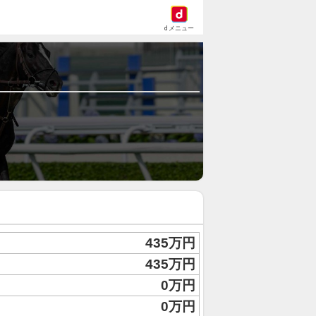
dメニュー
435万円
435万円
0万円
0万円