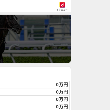
dメニュー
0万円
0万円
0万円
0万円