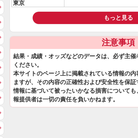
東京
もっと見る
注意事項
結果・成績・オッズなどのデータは、必ず主催
ください。
本サイトのページ上に掲載されている情報の内
ますが、その内容の正確性および安全性を保証
情報に基づいて被ったいかなる損害についても
報提供者は一切の責任を負いかねます。