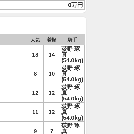
0万円
人気
着順
騎手
荻野 琢
13
14
真
(54.0kg)
荻野 琢
8
10
真
(54.0kg)
荻野 琢
12
12
真
(54.0kg)
荻野 琢
11
12
真
(54.0kg)
荻野 琢
9
7
真