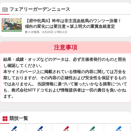
フェアリーガーデンニュース
【府中牝馬S】昨年は非主流血統馬のワンツー決着！
傾向の変化には要注意＝坂上明大の重賞血統査定
東スポ競馬 6月20日 17時11分
注意事項
結果・成績・オッズなどのデータは、必ず主催者発行のものと照合
し確認してください。
本サイトのページ上に掲載されている情報の内容に関しては万全を
期しておりますが、その内容の正確性および安全性を保証するもの
ではありません。 当該情報に基づいて被ったいかなる損害について
も、株式会社NTTドコモおよび情報提供者は一切の責任を負いかね
ます。
競技一覧