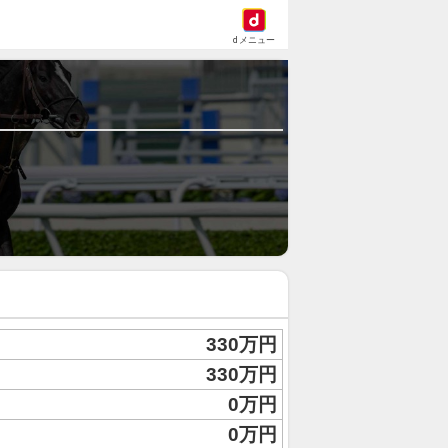
dメニュー
330万円
330万円
0万円
0万円