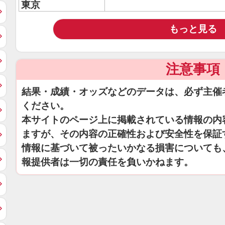
東京
もっと見る
注意事項
結果・成績・オッズなどのデータは、必ず主催
ください。
本サイトのページ上に掲載されている情報の内
ますが、その内容の正確性および安全性を保証
情報に基づいて被ったいかなる損害についても
報提供者は一切の責任を負いかねます。