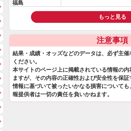
福島
もっと見る
注意事項
結果・成績・オッズなどのデータは、必ず主催
ください。
本サイトのページ上に掲載されている情報の内
ますが、その内容の正確性および安全性を保証
情報に基づいて被ったいかなる損害についても
報提供者は一切の責任を負いかねます。