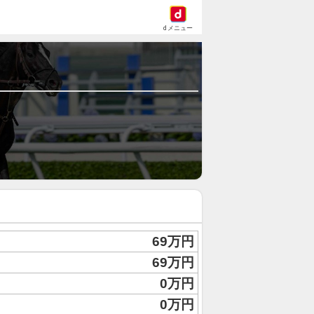
dメニュー
69万円
69万円
0万円
0万円