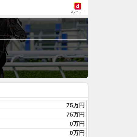
dメニュー
75万円
75万円
0万円
0万円