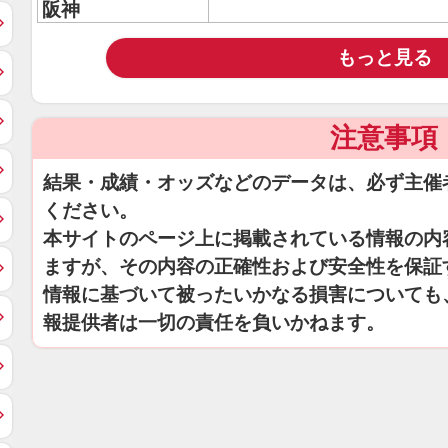
阪神
もっと見る
注意事項
結果・成績・オッズなどのデータは、必ず主催
ください。
本サイトのページ上に掲載されている情報の内
ますが、その内容の正確性および安全性を保証
情報に基づいて被ったいかなる損害についても
報提供者は一切の責任を負いかねます。