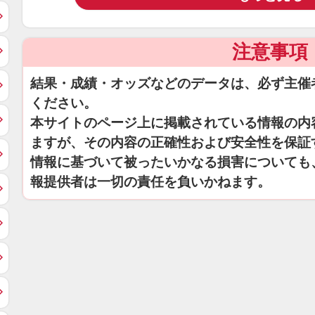
注意事項
結果・成績・オッズなどのデータは、必ず主催
ください。
本サイトのページ上に掲載されている情報の内
ますが、その内容の正確性および安全性を保証
情報に基づいて被ったいかなる損害についても
報提供者は一切の責任を負いかねます。