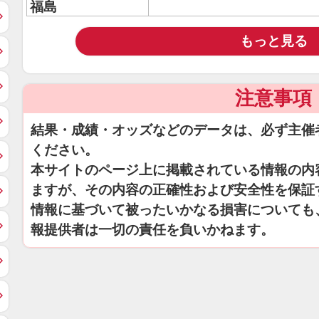
福島
もっと見る
注意事項
結果・成績・オッズなどのデータは、必ず主催
ください。
本サイトのページ上に掲載されている情報の内
ますが、その内容の正確性および安全性を保証
情報に基づいて被ったいかなる損害についても
報提供者は一切の責任を負いかねます。