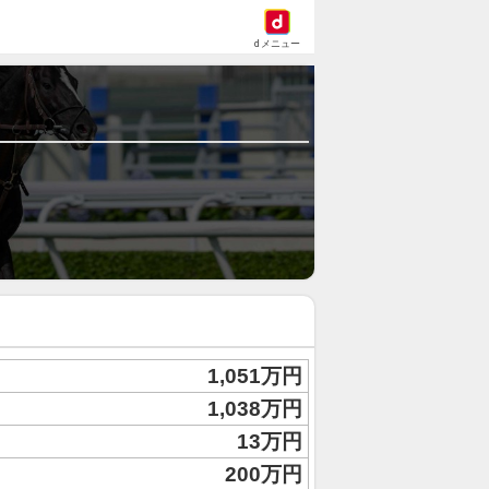
dメニュー
1,051万円
1,038万円
13万円
200万円