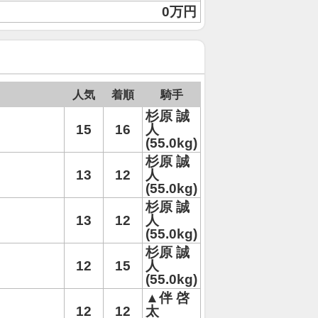
0万円
人気
着順
騎手
杉原 誠
15
16
人
(55.0kg)
杉原 誠
13
12
人
(55.0kg)
杉原 誠
13
12
人
(55.0kg)
杉原 誠
12
15
人
(55.0kg)
▲伴 啓
12
12
太