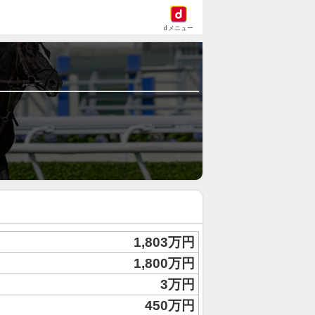
dメニュー
1,803万円
1,800万円
3万円
450万円