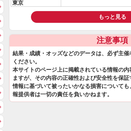
東京
もっと見る
注意事項
結果・成績・オッズなどのデータは、必ず主催
ください。
本サイトのページ上に掲載されている情報の内
ますが、その内容の正確性および安全性を保証
情報に基づいて被ったいかなる損害についても
報提供者は一切の責任を負いかねます。