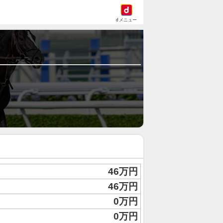
dメニュー
46万円
46万円
0万円
0万円