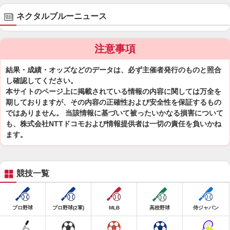
ネクタルブルーニュース
注意事項
結果・成績・オッズなどのデータは、必ず主催者発行のものと照合
し確認してください。
本サイトのページ上に掲載されている情報の内容に関しては万全を
期しておりますが、その内容の正確性および安全性を保証するもの
ではありません。 当該情報に基づいて被ったいかなる損害について
も、株式会社NTTドコモおよび情報提供者は一切の責任を負いかね
ます。
競技一覧
プロ野球
プロ野球(2軍)
MLB
高校野球
侍ジャパン