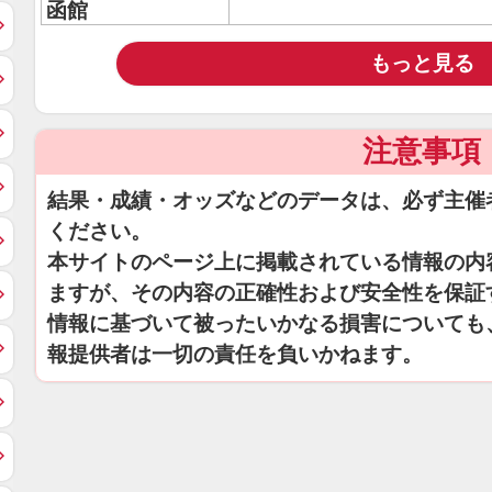
函館
もっと見る
注意事項
結果・成績・オッズなどのデータは、必ず主催
ください。
本サイトのページ上に掲載されている情報の内
ますが、その内容の正確性および安全性を保証
情報に基づいて被ったいかなる損害についても
報提供者は一切の責任を負いかねます。