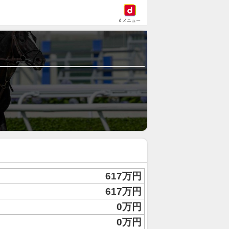
dメニュー
617万円
617万円
0万円
0万円