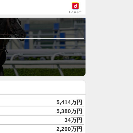
dメニュー
5,414万円
5,380万円
34万円
2,200万円