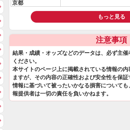
京都
もっと見る
注意事項
結果・成績・オッズなどのデータは、必ず主催
ください。
本サイトのページ上に掲載されている情報の内
ますが、その内容の正確性および安全性を保証
情報に基づいて被ったいかなる損害についても
報提供者は一切の責任を負いかねます。