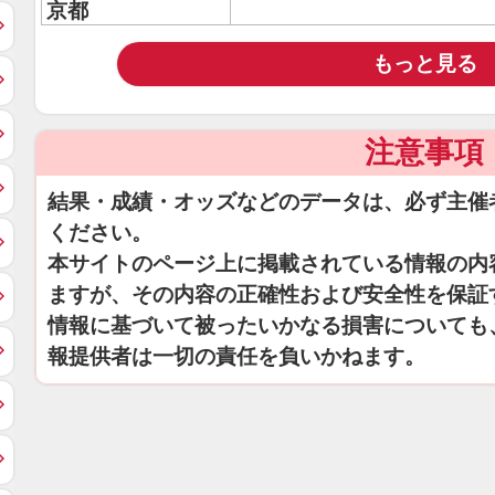
京都
もっと見る
注意事項
結果・成績・オッズなどのデータは、必ず主催
ください。
本サイトのページ上に掲載されている情報の内
ますが、その内容の正確性および安全性を保証
情報に基づいて被ったいかなる損害についても
報提供者は一切の責任を負いかねます。