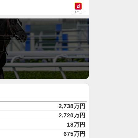
dメニュー
2,738万円
2,720万円
18万円
675万円