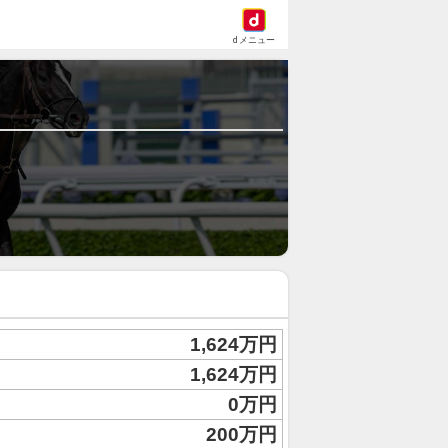
dメニュー
1,624万円
1,624万円
0万円
200万円