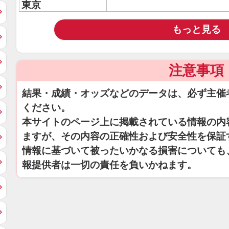
東京
もっと見る
注意事項
結果・成績・オッズなどのデータは、必ず主催
ください。
本サイトのページ上に掲載されている情報の内
ますが、その内容の正確性および安全性を保証
情報に基づいて被ったいかなる損害についても
報提供者は一切の責任を負いかねます。