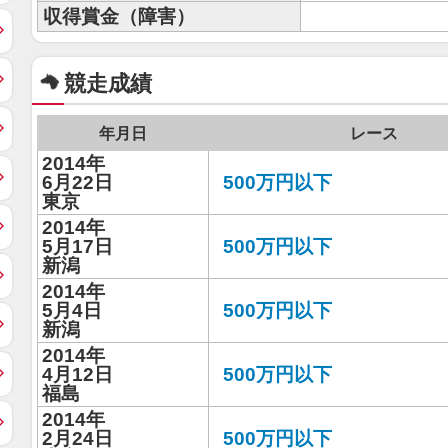
収得賞金（障害）
競走成績
年月日
レース
2014年
6月22日
500万円以下
東京
2014年
5月17日
500万円以下
新潟
2014年
5月4日
500万円以下
新潟
2014年
4月12日
500万円以下
福島
2014年
2月24日
500万円以下