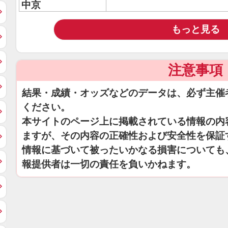
中京
もっと見る
注意事項
結果・成績・オッズなどのデータは、必ず主催
ください。
本サイトのページ上に掲載されている情報の内
ますが、その内容の正確性および安全性を保証
情報に基づいて被ったいかなる損害についても
報提供者は一切の責任を負いかねます。