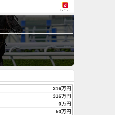
dメニュー
316万円
316万円
0万円
50万円