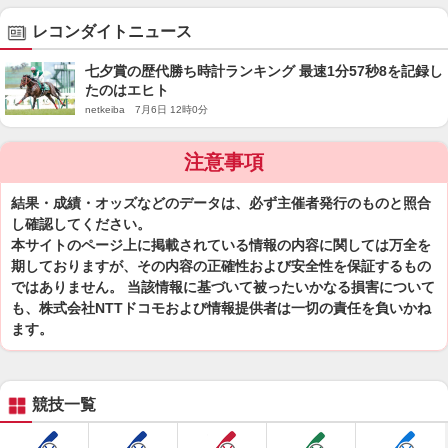
レコンダイトニュース
七夕賞の歴代勝ち時計ランキング 最速1分57秒8を記録し
たのはエヒト
netkeiba 7月6日 12時0分
注意事項
結果・成績・オッズなどのデータは、必ず主催者発行のものと照合
し確認してください。
本サイトのページ上に掲載されている情報の内容に関しては万全を
期しておりますが、その内容の正確性および安全性を保証するもの
ではありません。 当該情報に基づいて被ったいかなる損害について
も、株式会社NTTドコモおよび情報提供者は一切の責任を負いかね
ます。
競技一覧