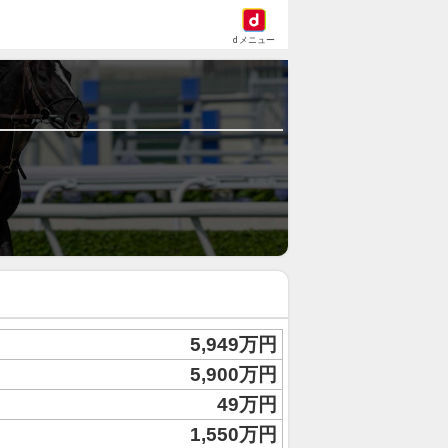
dメニュー
5,949万円
5,900万円
49万円
1,550万円