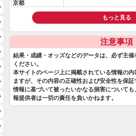
京都
もっと見る
注意事項
結果・成績・オッズなどのデータは、必ず主催
ください。
本サイトのページ上に掲載されている情報の内
ますが、その内容の正確性および安全性を保証
情報に基づいて被ったいかなる損害についても
報提供者は一切の責任を負いかねます。