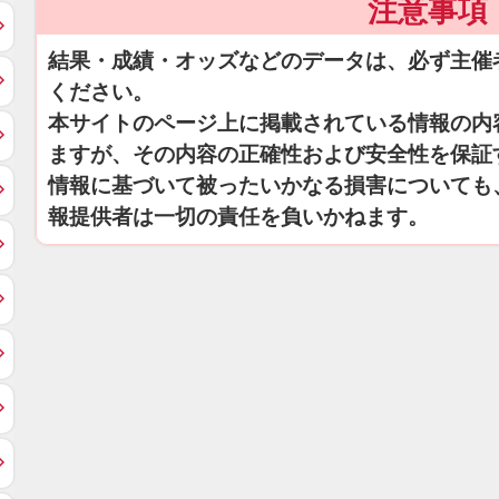
注意事項
結果・成績・オッズなどのデータは、必ず主催
ください。
本サイトのページ上に掲載されている情報の内
ますが、その内容の正確性および安全性を保証
情報に基づいて被ったいかなる損害についても
報提供者は一切の責任を負いかねます。