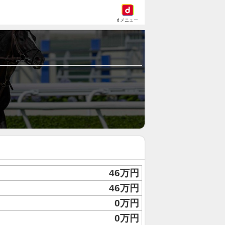
dメニュー
46万円
46万円
0万円
0万円