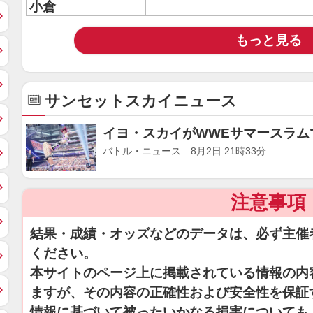
小倉
もっと見る
サンセットスカイニュース
イヨ・スカイがWWEサマースラム
バトル・ニュース 8月2日 21時33分
注意事項
結果・成績・オッズなどのデータは、必ず主催
ください。
本サイトのページ上に掲載されている情報の内
ますが、その内容の正確性および安全性を保証
情報に基づいて被ったいかなる損害についても