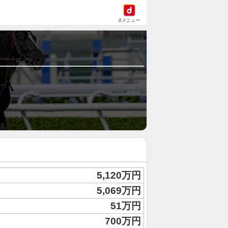
dメニュー
5,120万円
5,069万円
51万円
700万円