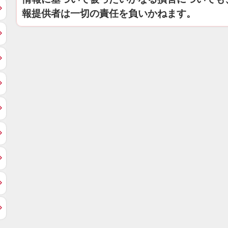
報提供者は一切の責任を負いかねます。