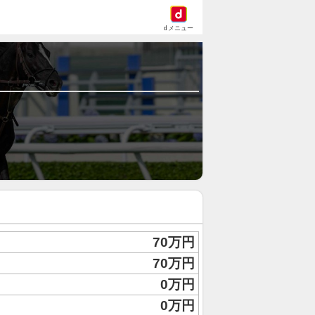
dメニュー
70万円
70万円
0万円
0万円