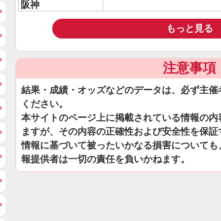
阪神
もっと見る
注意事項
結果・成績・オッズなどのデータは、必ず主催
ください。
本サイトのページ上に掲載されている情報の内
ますが、その内容の正確性および安全性を保証
情報に基づいて被ったいかなる損害についても
報提供者は一切の責任を負いかねます。