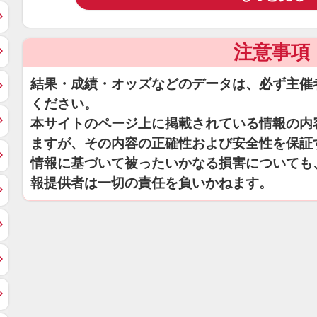
注意事項
結果・成績・オッズなどのデータは、必ず主催
ください。
本サイトのページ上に掲載されている情報の内
ますが、その内容の正確性および安全性を保証
情報に基づいて被ったいかなる損害についても
報提供者は一切の責任を負いかねます。