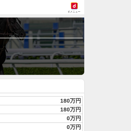
dメニュー
180万円
180万円
0万円
0万円