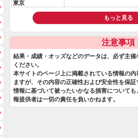
東京
もっと見る
注意事項
結果・成績・オッズなどのデータは、必ず主催
ください。
本サイトのページ上に掲載されている情報の内
ますが、その内容の正確性および安全性を保証
情報に基づいて被ったいかなる損害についても
報提供者は一切の責任を負いかねます。