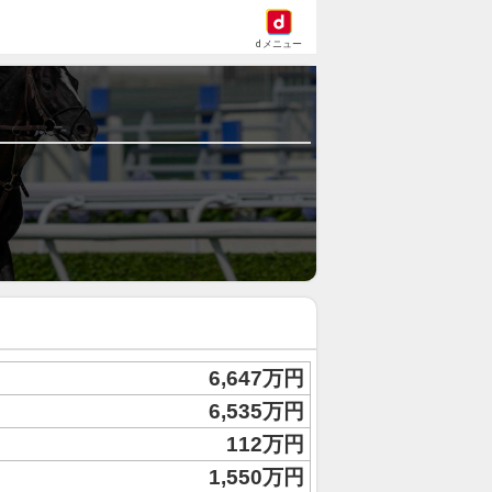
dメニュー
6,647万円
6,535万円
112万円
1,550万円