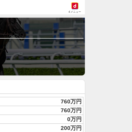
dメニュー
760万円
760万円
0万円
200万円