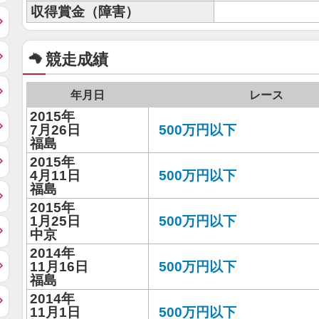
収得賞金（障害）
競走成績
年月日
レース
2015年
7月26日
500万円以下
福島
2015年
4月11日
500万円以下
福島
2015年
1月25日
500万円以下
中京
2014年
11月16日
500万円以下
福島
2014年
11月1日
500万円以下