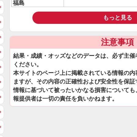
福島
もっと見る
注意事項
結果・成績・オッズなどのデータは、必ず主催
ください。
本サイトのページ上に掲載されている情報の内
ますが、その内容の正確性および安全性を保証
情報に基づいて被ったいかなる損害についても
報提供者は一切の責任を負いかねます。