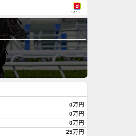
dメニュー
0万円
0万円
0万円
25万円