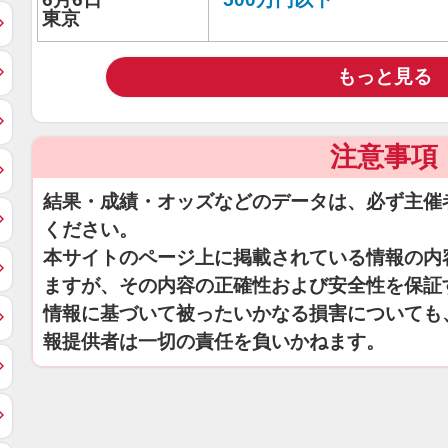
東京
もっと見る
注意事項
結果・成績・オッズなどのデータは、必ず主催
ください。
本サイトのページ上に掲載されている情報の内
ますが、その内容の正確性および安全性を保証
情報に基づいて被ったいかなる損害についても
報提供者は一切の責任を負いかねます。