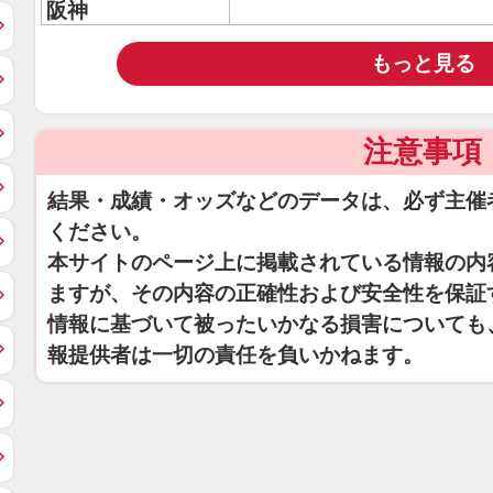
阪神
もっと見る
注意事項
結果・成績・オッズなどのデータは、必ず主催
ください。
本サイトのページ上に掲載されている情報の内
ますが、その内容の正確性および安全性を保証
情報に基づいて被ったいかなる損害についても
報提供者は一切の責任を負いかねます。