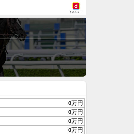
dメニュー
0万円
0万円
0万円
0万円