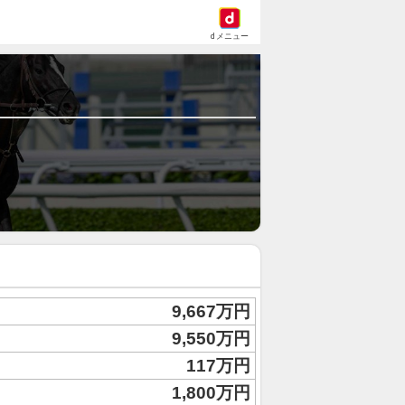
dメニュー
9,667万円
9,550万円
117万円
1,800万円