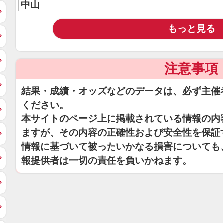
中山
もっと見る
注意事項
結果・成績・オッズなどのデータは、必ず主催
ください。
本サイトのページ上に掲載されている情報の内
ますが、その内容の正確性および安全性を保証
情報に基づいて被ったいかなる損害についても
報提供者は一切の責任を負いかねます。