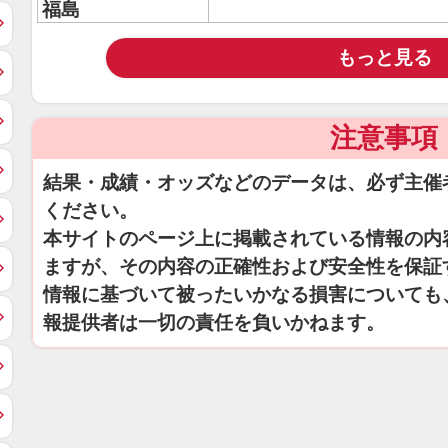
福島
もっと見る
注意事項
結果・成績・オッズなどのデータは、必ず主催
ください。
本サイトのページ上に掲載されている情報の内
ますが、その内容の正確性および安全性を保証
情報に基づいて被ったいかなる損害についても
報提供者は一切の責任を負いかねます。