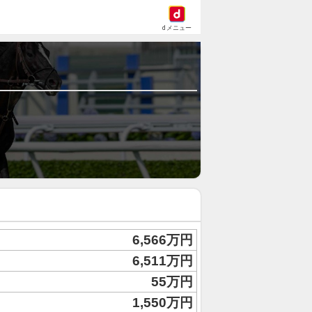
dメニュー
6,566万円
6,511万円
55万円
1,550万円