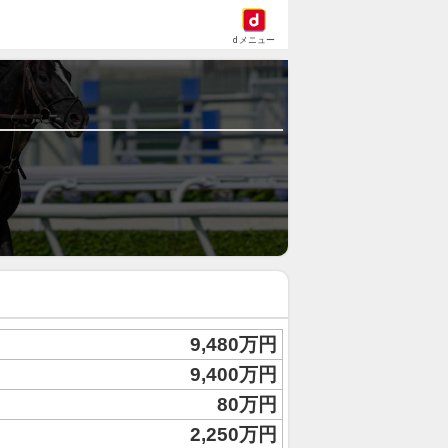
dメニュー
9,480万円
9,400万円
80万円
2,250万円