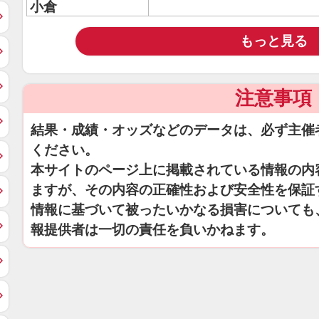
小倉
もっと見る
注意事項
結果・成績・オッズなどのデータは、必ず主催
ください。
本サイトのページ上に掲載されている情報の内
ますが、その内容の正確性および安全性を保証
情報に基づいて被ったいかなる損害についても
報提供者は一切の責任を負いかねます。