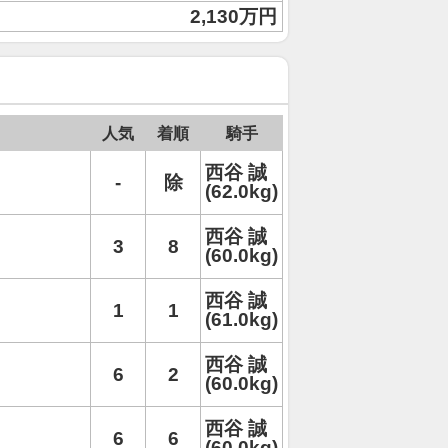
2,130万円
人気
着順
騎手
西谷 誠
-
除
(62.0kg)
西谷 誠
3
8
(60.0kg)
西谷 誠
1
1
(61.0kg)
西谷 誠
6
2
(60.0kg)
西谷 誠
6
6
(60.0kg)