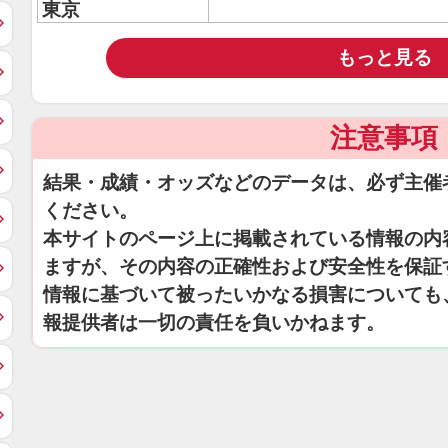
東京
もっと見る
注意事項
結果・成績・オッズなどのデータは、必ず主催
ください。
本サイトのページ上に掲載されている情報の内
ますが、その内容の正確性および安全性を保証
情報に基づいて被ったいかなる損害についても
報提供者は一切の責任を負いかねます。