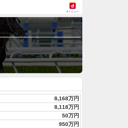
dメニュー
8,168万円
8,118万円
50万円
950万円